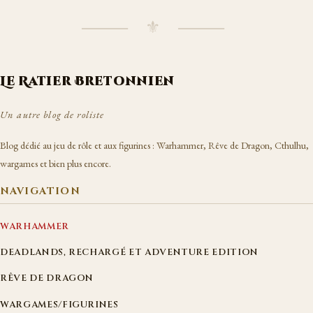
⸻ ⚜ ⸻
Le Ratier Bretonnien
Un autre blog de roliste
Blog dédié au jeu de rôle et aux figurines : Warhammer, Rêve de Dragon, Cthulhu,
wargames et bien plus encore.
NAVIGATION
WARHAMMER
DEADLANDS, RECHARGÉ ET ADVENTURE EDITION
RÊVE DE DRAGON
WARGAMES/FIGURINES