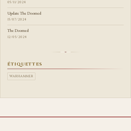
05/11/2024
Update The Doomed
15/07/2024
The Doomed
12/05/2024
ÉTIQUETTES
WARHAMMER