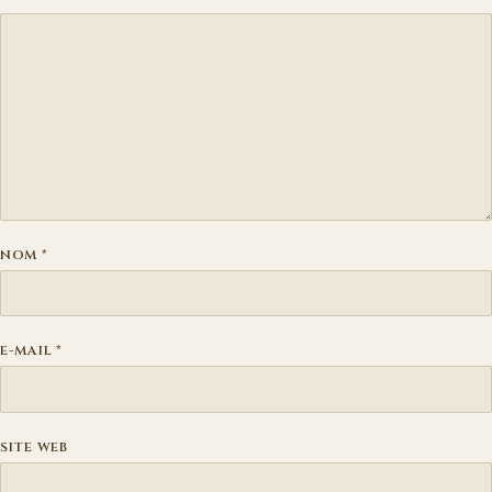
NOM
*
E-MAIL
*
SITE WEB