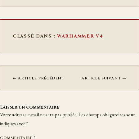
CLASSÉ DANS :
WARHAMMER V4
← ARTICLE PRÉCÉDENT
ARTICLE SUIVANT →
Laisser un commentaire
Votre adresse e-mail ne sera pas publiée.
Les champs obligatoires sont
indiqués avec
*
COMMENTAIRE
*