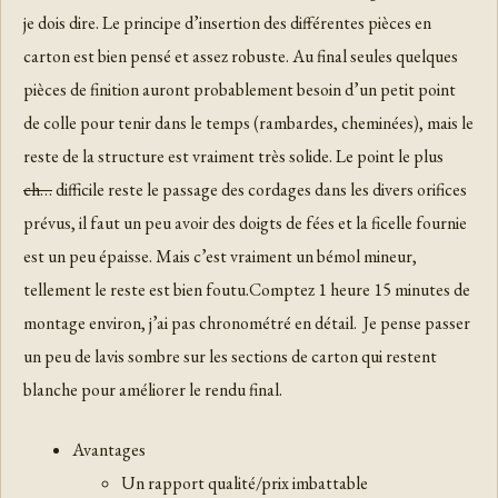
je dois dire. Le principe d’insertion des différentes pièces en
carton est bien pensé et assez robuste. Au final seules quelques
pièces de finition auront probablement besoin d’un petit point
de colle pour tenir dans le temps (rambardes, cheminées), mais le
reste de la structure est vraiment très solide. Le point le plus
ch…
difficile reste le passage des cordages dans les divers orifices
prévus, il faut un peu avoir des doigts de fées et la ficelle fournie
est un peu épaisse. Mais c’est vraiment un bémol mineur,
tellement le reste est bien foutu.Comptez 1 heure 15 minutes de
montage environ, j’ai pas chronométré en détail. Je pense passer
un peu de lavis sombre sur les sections de carton qui restent
blanche pour améliorer le rendu final.
Avantages
Un rapport qualité/prix imbattable