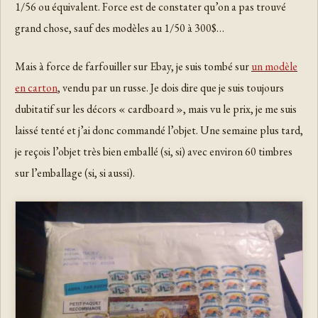
1/56 ou équivalent. Force est de constater qu’on a pas trouvé
grand chose, sauf des modèles au 1/50 à 300$…
Mais à force de farfouiller sur Ebay, je suis tombé sur
un modèle
en carton
, vendu par un russe. Je dois dire que je suis toujours
dubitatif sur les décors « cardboard », mais vu le prix, je me suis
laissé tenté et j’ai donc commandé l’objet. Une semaine plus tard,
je reçois l’objet très bien emballé (si, si) avec environ 60 timbres
sur l’emballage (si, si aussi).