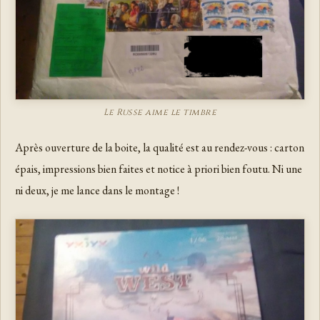
Le Russe aime le timbre
Après ouverture de la boite, la qualité est au rendez-vous : carton
épais, impressions bien faites et notice à priori bien foutu. Ni une
ni deux, je me lance dans le montage !