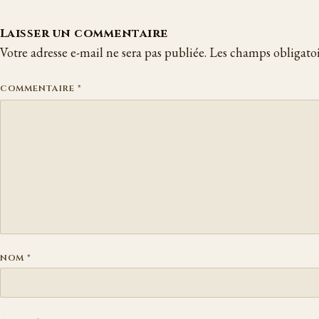
Laisser un commentaire
Votre adresse e-mail ne sera pas publiée.
Les champs obligatoi
COMMENTAIRE
*
NOM
*