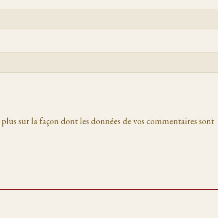
 plus sur la façon dont les données de vos commentaires sont