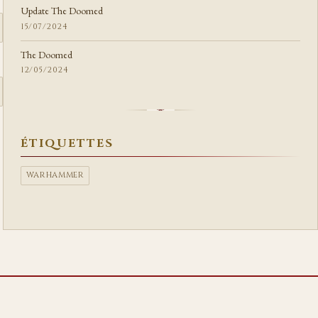
Update The Doomed
15/07/2024
The Doomed
12/05/2024
ÉTIQUETTES
WARHAMMER