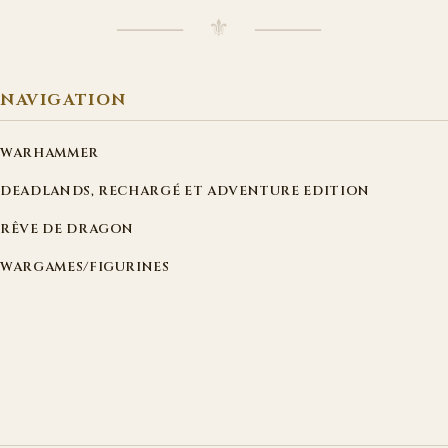
⸻ ⚜ ⸻
NAVIGATION
WARHAMMER
DEADLANDS, RECHARGÉ ET ADVENTURE EDITION
RÊVE DE DRAGON
WARGAMES/FIGURINES