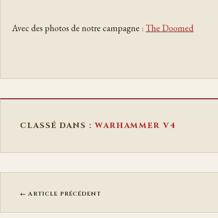
Avec des photos de notre campagne :
The Doomed
CLASSÉ DANS :
WARHAMMER V4
← ARTICLE PRÉCÉDENT