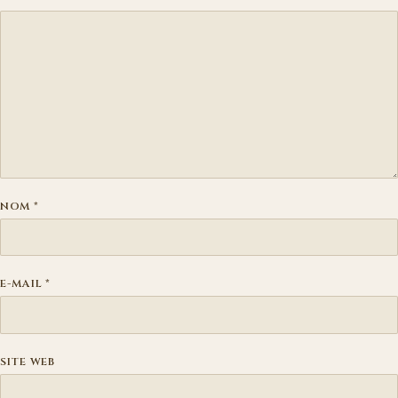
NOM
*
E-MAIL
*
SITE WEB