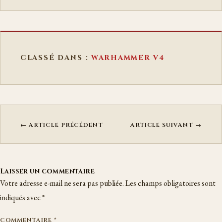
CLASSÉ DANS :
WARHAMMER V4
← ARTICLE PRÉCÉDENT
ARTICLE SUIVANT →
Laisser un commentaire
Votre adresse e-mail ne sera pas publiée.
Les champs obligatoires sont
indiqués avec
*
COMMENTAIRE
*