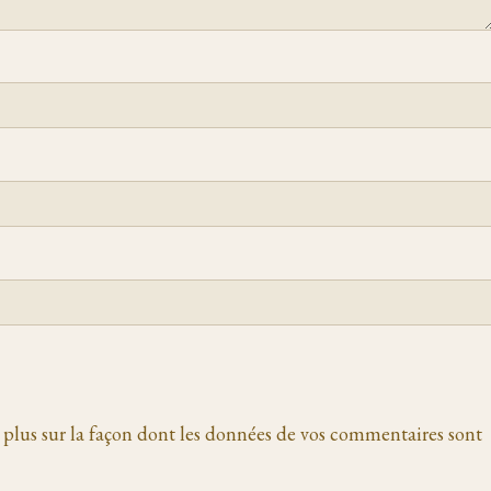
 plus sur la façon dont les données de vos commentaires sont