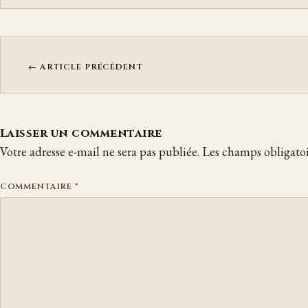
← ARTICLE PRÉCÉDENT
Laisser un commentaire
Votre adresse e-mail ne sera pas publiée.
Les champs obligatoi
COMMENTAIRE
*