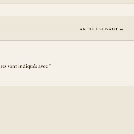
ARTICLE SUIVANT →
res sont indiqués avec
*