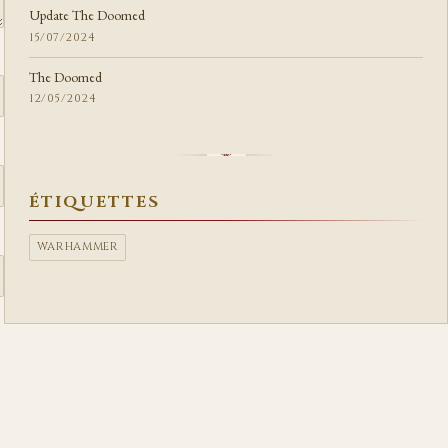
Update The Doomed
15/07/2024
The Doomed
12/05/2024
ÉTIQUETTES
WARHAMMER