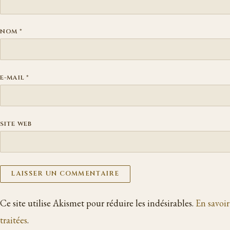
NOM
*
E-MAIL
*
SITE WEB
Ce site utilise Akismet pour réduire les indésirables.
En savoir
traitées
.