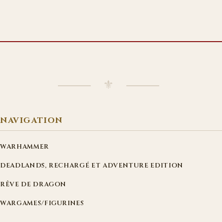
⸻ ⚜ ⸻
NAVIGATION
WARHAMMER
DEADLANDS, RECHARGÉ ET ADVENTURE EDITION
RÊVE DE DRAGON
WARGAMES/FIGURINES