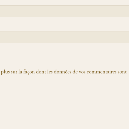
 plus sur la façon dont les données de vos commentaires sont