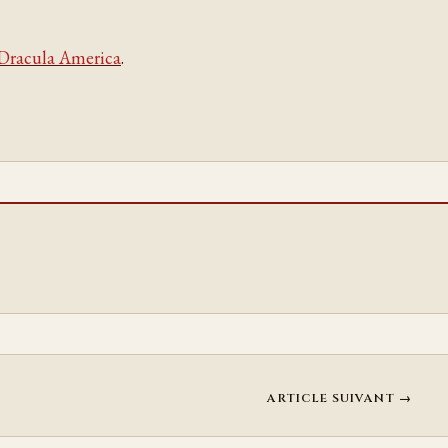
Dracula America
.
ARTICLE SUIVANT →