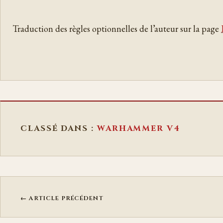
Traduction des règles optionnelles de l’auteur sur la page
CLASSÉ DANS :
WARHAMMER V4
← ARTICLE PRÉCÉDENT