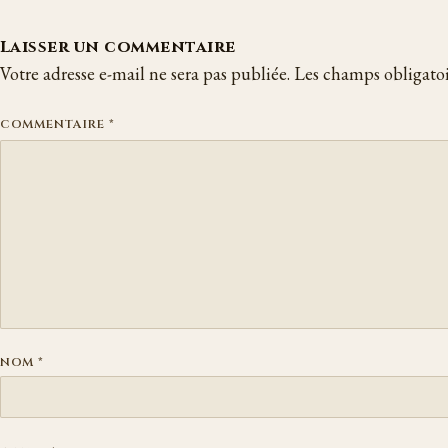
Laisser un commentaire
Votre adresse e-mail ne sera pas publiée.
Les champs obligatoi
COMMENTAIRE
*
NOM
*