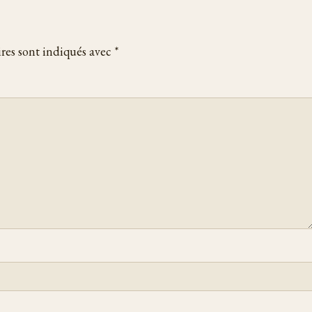
res sont indiqués avec
*