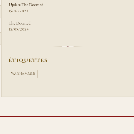
Update The Doomed
15/07/2024
The Doomed
12/05/2024
ÉTIQUETTES
WARHAMMER