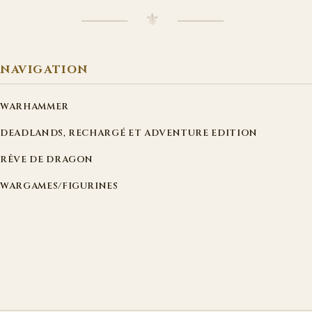
⸻ ⚜ ⸻
NAVIGATION
WARHAMMER
DEADLANDS, RECHARGÉ ET ADVENTURE EDITION
RÊVE DE DRAGON
WARGAMES/FIGURINES