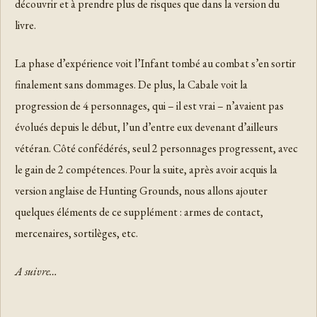
découvrir et à prendre plus de risques que dans la version du
livre.
La phase d’expérience voit l’Infant tombé au combat s’en sortir
finalement sans dommages. De plus, la Cabale voit la
progression de 4 personnages, qui – il est vrai – n’avaient pas
évolués depuis le début, l’un d’entre eux devenant d’ailleurs
vétéran. Côté confédérés, seul 2 personnages progressent, avec
le gain de 2 compétences. Pour la suite, après avoir acquis la
version anglaise de Hunting Grounds, nous allons ajouter
quelques éléments de ce supplément : armes de contact,
mercenaires, sortilèges, etc.
A suivre…