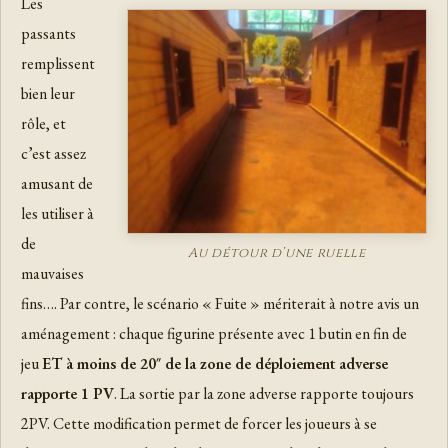
Les
passants
remplissent
bien leur
rôle, et
c’est assez
amusant de
les utiliser à
de
Au détour d’une ruelle
mauvaises
fins…. Par contre, le scénario « Fuite » mériterait à notre avis un
aménagement : chaque figurine présente avec 1 butin en fin de
jeu
ET à moins de 20″ de la zone de déploiement adverse
rapporte 1 PV
. La sortie par la zone adverse rapporte toujours
2PV. Cette modification permet de forcer les joueurs à se