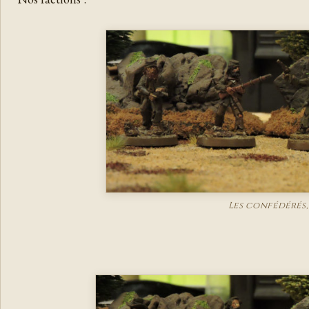
Les confédérés,