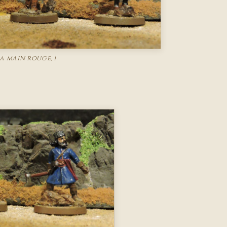
a main rouge, 1