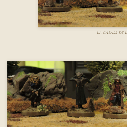
La cabale de l