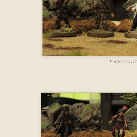
Toujours de