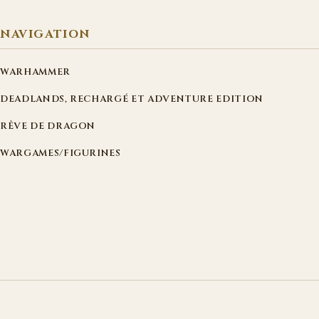
NAVIGATION
WARHAMMER
DEADLANDS, RECHARGÉ ET ADVENTURE EDITION
RÊVE DE DRAGON
WARGAMES/FIGURINES