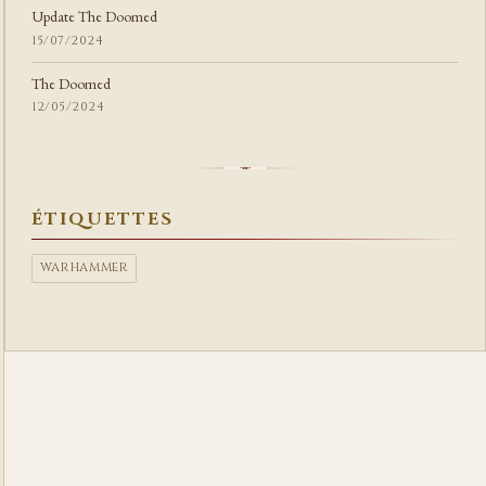
Update The Doomed
15/07/2024
The Doomed
12/05/2024
ÉTIQUETTES
WARHAMMER