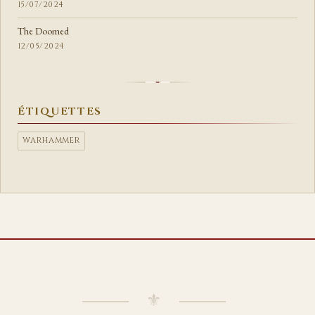
15/07/2024
The Doomed
12/05/2024
ÉTIQUETTES
WARHAMMER
⸻ ⚜ ⸻