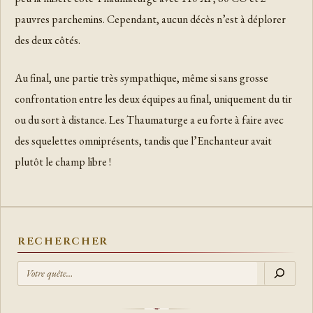
pauvres parchemins. Cependant, aucun décès n’est à déplorer
des deux côtés.
Au final, une partie très sympathique, même si sans grosse
confrontation entre les deux équipes au final, uniquement du tir
ou du sort à distance. Les Thaumaturge a eu forte à faire avec
des squelettes omniprésents, tandis que l’Enchanteur avait
plutôt le champ libre !
RECHERCHER
R
E
C