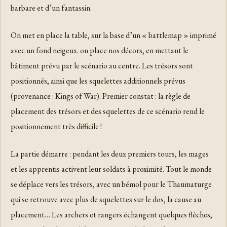
barbare et d’un fantassin.
On met en place la table, sur la base d’un « battlemap » imprimé
avec un fond neigeux. on place nos décors, en mettant le
bâtiment prévu par le scénario au centre. Les trésors sont
positionnés, ainsi que les squelettes additionnels prévus
(provenance : Kings of War). Premier constat : la règle de
placement des trésors et des squelettes de ce scénario rend le
positionnement très difficile !
La partie démarre : pendant les deux premiers tours, les mages
et les apprentis activent leur soldats à proximité. Tout le monde
se déplace vers les trésors, avec un bémol pour le Thaumaturge
qui se retrouve avec plus de squelettes sur le dos, la cause au
placement… Les archers et rangers échangent quelques flèches,