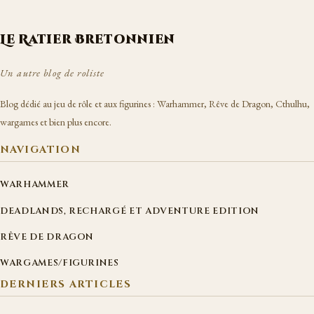
Le Ratier Bretonnien
Un autre blog de roliste
Blog dédié au jeu de rôle et aux figurines : Warhammer, Rêve de Dragon, Cthulhu,
wargames et bien plus encore.
NAVIGATION
WARHAMMER
DEADLANDS, RECHARGÉ ET ADVENTURE EDITION
RÊVE DE DRAGON
WARGAMES/FIGURINES
DERNIERS ARTICLES