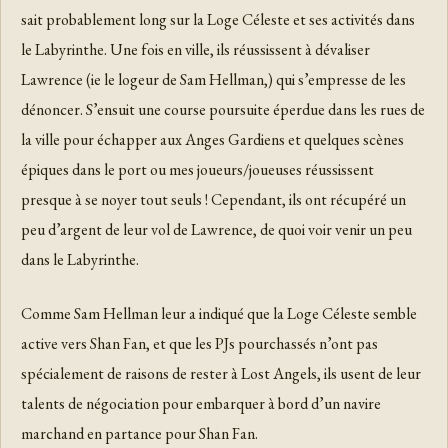
sait probablement long sur la Loge Céleste et ses activités dans
le Labyrinthe. Une fois en ville, ils réussissent à dévaliser
Lawrence (ie le logeur de Sam Hellman,) qui s’empresse de les
dénoncer. S’ensuit une course poursuite éperdue dans les rues de
la ville pour échapper aux Anges Gardiens et quelques scènes
épiques dans le port ou mes joueurs/joueuses réussissent
presque à se noyer tout seuls ! Cependant, ils ont récupéré un
peu d’argent de leur vol de Lawrence, de quoi voir venir un peu
dans le Labyrinthe.
Comme Sam Hellman leur a indiqué que la Loge Céleste semble
active vers Shan Fan, et que les PJs pourchassés n’ont pas
spécialement de raisons de rester à Lost Angels, ils usent de leur
talents de négociation pour embarquer à bord d’un navire
marchand en partance pour Shan Fan.