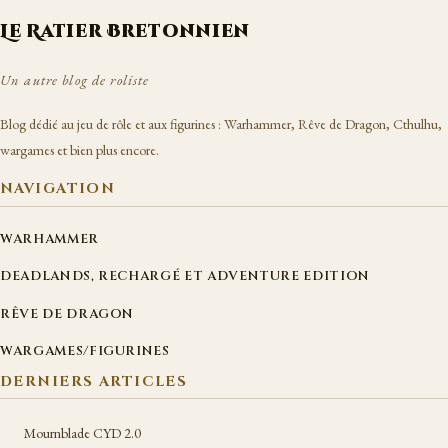
Le Ratier Bretonnien
Un autre blog de roliste
Blog dédié au jeu de rôle et aux figurines : Warhammer, Rêve de Dragon, Cthulhu,
wargames et bien plus encore.
NAVIGATION
WARHAMMER
DEADLANDS, RECHARGÉ ET ADVENTURE EDITION
RÊVE DE DRAGON
WARGAMES/FIGURINES
DERNIERS ARTICLES
Mournblade CYD 2.0