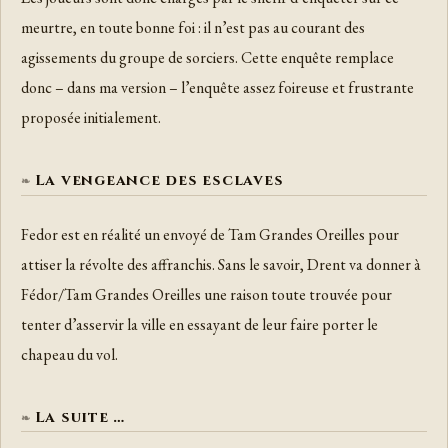
meurtre, en toute bonne foi : il n’est pas au courant des
agissements du groupe de sorciers. Cette enquête remplace
donc – dans ma version – l’enquête assez foireuse et frustrante
proposée initialement.
La vengeance des esclaves
Fedor est en réalité un envoyé de Tam Grandes Oreilles pour
attiser la révolte des affranchis. Sans le savoir, Drent va donner à
Fédor/Tam Grandes Oreilles une raison toute trouvée pour
tenter d’asservir la ville en essayant de leur faire porter le
chapeau du vol.
La suite …