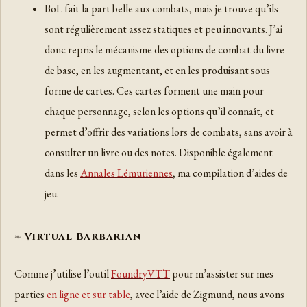
BoL fait la part belle aux combats, mais je trouve qu’ils
sont régulièrement assez statiques et peu innovants. J’ai
donc repris le mécanisme des options de combat du livre
de base, en les augmentant, et en les produisant sous
forme de cartes. Ces cartes forment une main pour
chaque personnage, selon les options qu’il connaît, et
permet d’offrir des variations lors de combats, sans avoir à
consulter un livre ou des notes. Disponible également
dans les
Annales Lémuriennes
, ma compilation d’aides de
jeu.
Virtual Barbarian
Comme j’utilise l’outil
FoundryVTT
pour m’assister sur mes
parties
en ligne et sur table
, avec l’aide de Zigmund, nous avons