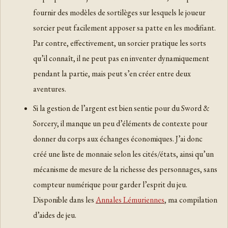
fournir des modèles de sortilèges sur lesquels le joueur
sorcier peut facilement apposer sa patte en les modifiant.
Par contre, effectivement, un sorcier pratique les sorts
qu’il connaît, il ne peut pas en inventer dynamiquement
pendant la partie, mais peut s’en créer entre deux
aventures.
Si la gestion de l’argent est bien sentie pour du Sword &
Sorcery, il manque un peu d’éléments de contexte pour
donner du corps aux échanges économiques. J’ai donc
créé une liste de monnaie selon les cités/états, ainsi qu’un
mécanisme de mesure de la richesse des personnages, sans
compteur numérique pour garder l’esprit du jeu.
Disponible dans les
Annales Lémuriennes
, ma compilation
d’aides de jeu.