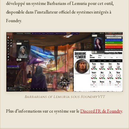
développé un système Barbarians of Lemuria pour cet outil,
disponible dans l’installateur officiel de systèmes intégrés à
Foundry.
Barbarians of Lemuria sous FoundryVTT
Plus d’informations sur ce système sur le
Discord FR de Foundry
.