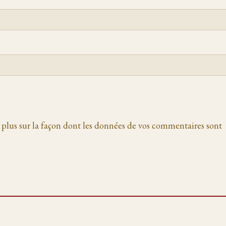
 plus sur la façon dont les données de vos commentaires sont