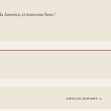
la America, et nouveaux liens !
ARTICLE SUIVANT →