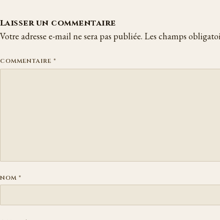
Laisser un commentaire
Votre adresse e-mail ne sera pas publiée.
Les champs obligatoi
COMMENTAIRE
*
NOM
*