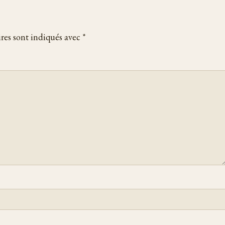
res sont indiqués avec
*