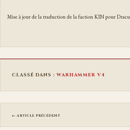
Mise à jour de la traduction de la faction KIN pour Dracu
CLASSÉ DANS :
WARHAMMER V4
← ARTICLE PRÉCÉDENT