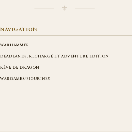
⸻ ⚜ ⸻
NAVIGATION
WARHAMMER
DEADLANDS, RECHARGÉ ET ADVENTURE EDITION
RÊVE DE DRAGON
WARGAMES/FIGURINES