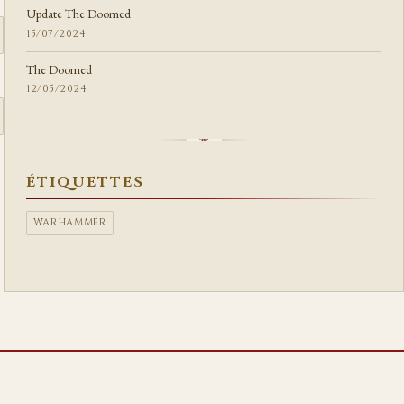
Update The Doomed
15/07/2024
The Doomed
12/05/2024
ÉTIQUETTES
WARHAMMER